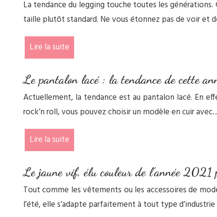
La tendance du legging touche toutes les générations. C
taille plutôt standard. Ne vous étonnez pas de voir et d
Lire la suite
Le pantalon lacé : la tendance de cette an
Actuellement, la tendance est au pantalon lacé. En eff
rock’n roll, vous pouvez choisir un modèle en cuir avec
Lire la suite
Le jaune vif, élu couleur de l’année 2021
Tout comme les vêtements ou les accessoires de mode, 
l’été, elle s’adapte parfaitement à tout type d’industrie 