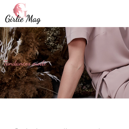
Tendances mode