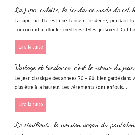
La jupe-culotte, la tendance mode de cet h
La jupe culotte est une tenue considérée, pendant lo
concourent à offrir les meilleurs styles qui soient. Cet hi
Lire la suite
Vintage et tendance, c’est le retour du jean
Le jean classique des années 70 – 80, bien gardé dans 
plus être à la hauteur. Les vêtements sont enfouis…
Lire la suite
Le similicuir, la version vegan du pantalon