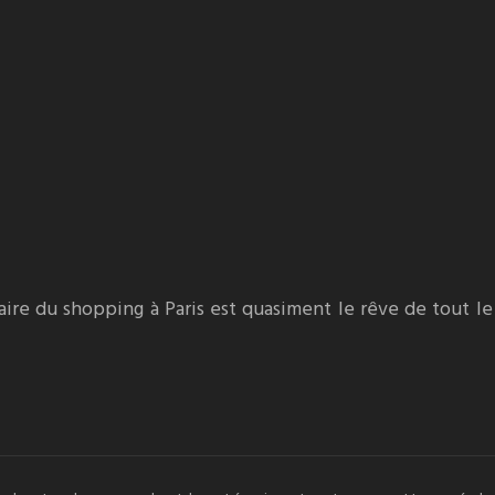
Faire du shopping à Paris est quasiment le rêve de tout 