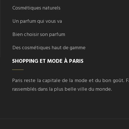
Cosmétiques naturels
Un parfum qui vous va
Bien choisir son parfum
Des cosmétiques haut de gamme
SHOPPING ET MODE À PARIS
Paris reste la capitale de la mode et du bon goût. 
rassemblés dans la plus belle ville du monde.