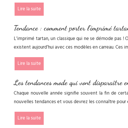
Lire la suite
Tendance : comment porter l’imprimé tarta
L’imprimé tartan, un classique qui ne se démode pas ! 
existent aujourd’hui avec ces modèles en carreau. Ces 
Lire la suite
Les tendances mode qui vont disparaître
Chaque nouvelle année signifie souvent la fin de cert
nouvelles tendances et vous devrez les connaître pour 
Lire la suite