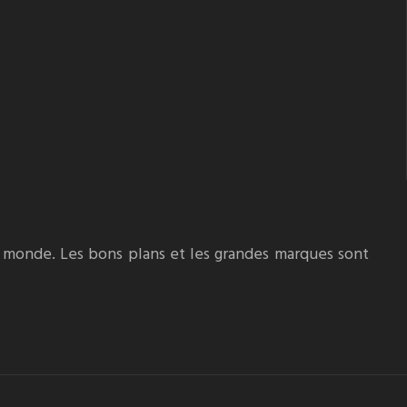
le monde. Les bons plans et les grandes marques sont