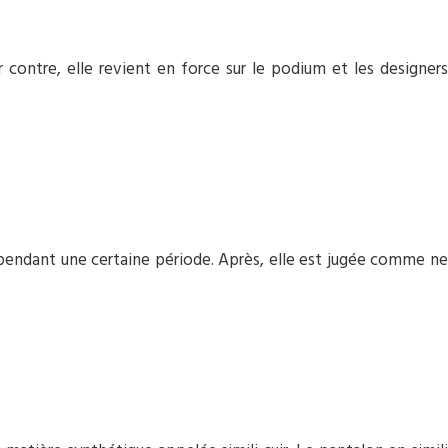
ontre, elle revient en force sur le podium et les designers
e pendant une certaine période. Après, elle est jugée comme ne