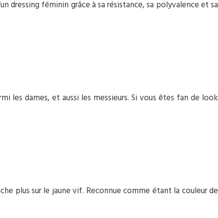
n dressing féminin grâce à sa résistance, sa polyvalence et sa
mi les dames, et aussi les messieurs. Si vous êtes fan de look
che plus sur le jaune vif. Reconnue comme étant la couleur de