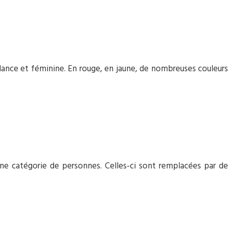
ndance et féminine. En rouge, en jaune, de nombreuses couleurs
une catégorie de personnes. Celles-ci sont remplacées par de