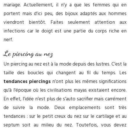
mariage. Actuellement, il n’y a que les femmes qui en
portent mais d’ici peu, des bijoux adaptés aux hommes
viendront bientôt. Faites seulement attention aux
infections car le doigt est une partie du corps riche en
nerf.
Le piercing au nez
Un piercing au nez est à la mode depuis des lustres. C’est la
taille des boucles qui changent au fil du temps. Les
tendances piercings
n’ont plus les mêmes significations
qu’à l’époque où les civilisations mayas existaient encore.
En effet, l’idée n’est plus de s’auto sacrifier mais carrément
de suivre la mode. Deux emplacements sont très
tendances : sur le petit creux du nez sur le cartilage et au
septum soit au milieu du nez. Toutefois, vous devez