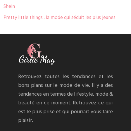
Shein
Pretty little things : la mode qui séduit les plus jeunes
Retrouvez toutes les tendances et les
bons plans sur le mode de vie. Il y a des
tendances en termes de lifestyle, mode &
beauté en ce moment. Retrouvez ce qui
est le plus prisé et qui pourrait vous faire
plaisir.