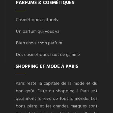
PARFUMS & COSMÉTIQUES
Cosmétiques naturels
Un parfum qui vous va
Bien choisir son parfum
Des cosmétiques haut de gamme
SHOPPING ET MODE À PARIS
Paris reste la capitale de la mode et du
bon goût. Faire du shopping à Paris est
quasiment le rêve de tout le monde. Les
bons plans et les grandes marques sont