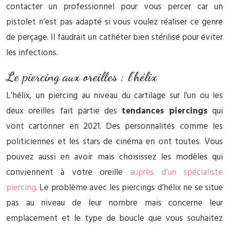
contacter un professionnel pour vous percer car un
pistolet n’est pas adapté si vous voulez réaliser ce genre
de perçage. Il faudrait un cathéter bien stérilisé pour éviter
les infections.
Le piercing aux oreilles : l’hélix
L’hélix, un piercing au niveau du cartilage sur l’un ou les
deux oreilles fait partie des
tendances piercings
qui
vont cartonner en 2021. Des personnalités comme les
politiciennes et les stars de cinéma en ont toutes. Vous
pouvez aussi en avoir mais choisissez les modèles qui
conviennent à votre oreille
auprès d’un spécialiste
piercing
. Le problème avec les piercings d’hélix ne se situe
pas au niveau de leur nombre mais concerne leur
emplacement et le type de boucle que vous souhaitez