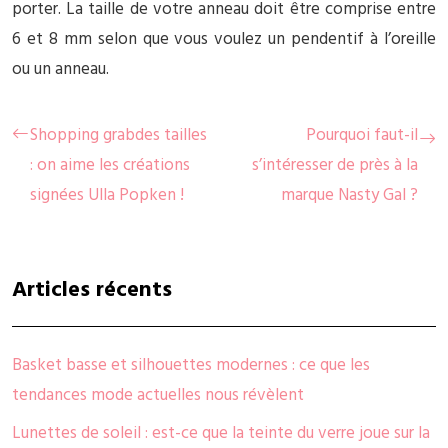
porter. La taille de votre anneau doit être comprise entre
6 et 8 mm selon que vous voulez un pendentif à l’oreille
ou un anneau.
Shopping grabdes tailles
Pourquoi faut-il
: on aime les créations
s’intéresser de près à la
signées Ulla Popken !
marque Nasty Gal ?
Articles récents
Basket basse et silhouettes modernes : ce que les
tendances mode actuelles nous révèlent
Lunettes de soleil : est-ce que la teinte du verre joue sur la