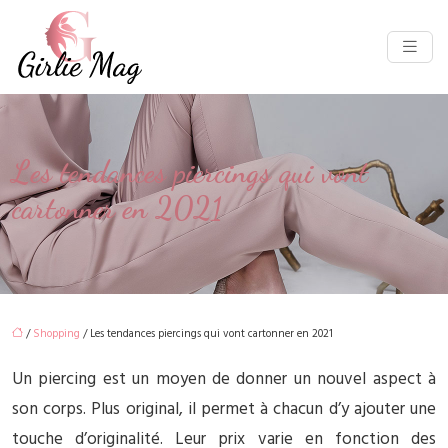
Les tendances piercings qui vont
cartonner en 2021
/
Shopping
/ Les tendances piercings qui vont cartonner en 2021
Un piercing est un moyen de donner un nouvel aspect à
son corps. Plus original, il permet à chacun d’y ajouter une
touche d’originalité. Leur prix varie en fonction des