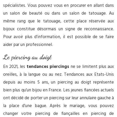
spécialistes. Vous pouvez vous en procurer en allant dans
un salon de beauté ou dans un salon de tatouage. Au
même rang que le tatouage, cette place réservée aux
bijoux constitue désormais un signe de reconnaissance.
Pour avoir plus d’information, il est possible de se faire
aider par un professionnel.
Le piercing au doigt
En 2021, les
tendances piercings
ne se limitent plus aux
oreilles, à la langue ou au nez. Tendances aux Etats-Unis
depuis au moins 5 ans, un piercing au doigt représente
bien plus qu’un bijou en France. Les jeunes fiancées actuels
ont décidé de porter un piercing sur leur annulaire gauche à
la place d’une bague. Après le mariage, vous pouvez
changer votre piercing de fiançailles en piercing de