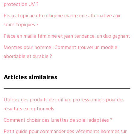
protection UV ?
Peau atopique et collagène marin : une alternative aux
soins topiques ?
Pièce en maille féminine et jean tendance, un duo gagnant
Montres pour homme : Comment trouver un modèle
abordable et durable ?
Articles similaires
Utilisez des produits de coiffure professionnels pour des
résultats exceptionnels
Comment choisir des lunettes de soleil adaptées ?
Petit guide pour commander des vêtements hommes sur