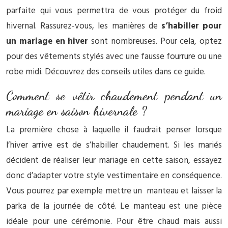
parfaite qui vous permettra de vous protéger du froid
hivernal. Rassurez-vous, les manières de
s’habiller pour
un mariage en hiver
sont nombreuses. Pour cela, optez
pour des vêtements stylés avec une fausse fourrure ou une
robe midi. Découvrez des conseils utiles dans ce guide.
Comment se vêtir chaudement pendant un
mariage en saison hivernale ?
La première chose à laquelle il faudrait penser lorsque
l’hiver arrive est de s’habiller chaudement. Si les mariés
décident de réaliser leur mariage en cette saison, essayez
donc d’adapter votre style vestimentaire en conséquence.
Vous pourrez par exemple mettre un manteau et laisser la
parka de la journée de côté. Le manteau est une pièce
idéale pour une cérémonie. Pour être chaud mais aussi