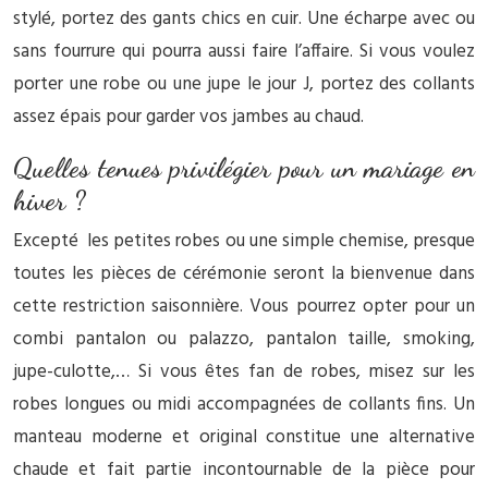
stylé, portez des gants chics en cuir. Une écharpe avec ou
sans fourrure qui pourra aussi faire l’affaire. Si vous voulez
porter une robe ou une jupe le jour J, portez des collants
assez épais pour garder vos jambes au chaud.
Quelles tenues privilégier pour un mariage en
hiver ?
Excepté les petites robes ou une simple chemise, presque
toutes les pièces de cérémonie seront la bienvenue dans
cette restriction saisonnière. Vous pourrez opter pour un
combi pantalon ou palazzo, pantalon taille, smoking,
jupe-culotte,… Si vous êtes fan de robes, misez sur les
robes longues ou midi accompagnées de collants fins. Un
manteau moderne et original constitue une alternative
chaude et fait partie incontournable de la pièce pour