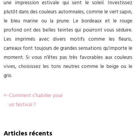
une impression estivale qui sent le soleil. Investissez
plutôt dans des couleurs automnales, comme le vert sapin,
le bleu marine ou la prune. Le bordeaux et le rouge
profond ont des belles teintes qui pourront vous séduire.
Les imprimés avec divers motifs comme les fleuris,
carreaux font toujours de grandes sensations qu’importe le
moment. Si vous n’êtes pas très favorables aux couleurs
vives, choisissez les tons neutres comme le beige ou le
gris.
Comment s’habiller pour
un festival ?
Articles récents