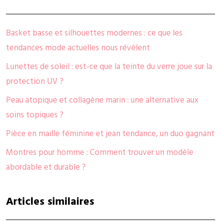
Basket basse et silhouettes modernes : ce que les
tendances mode actuelles nous révèlent
Lunettes de soleil : est-ce que la teinte du verre joue sur la
protection UV ?
Peau atopique et collagène marin : une alternative aux
soins topiques ?
Pièce en maille féminine et jean tendance, un duo gagnant
Montres pour homme : Comment trouver un modèle
abordable et durable ?
Articles similaires