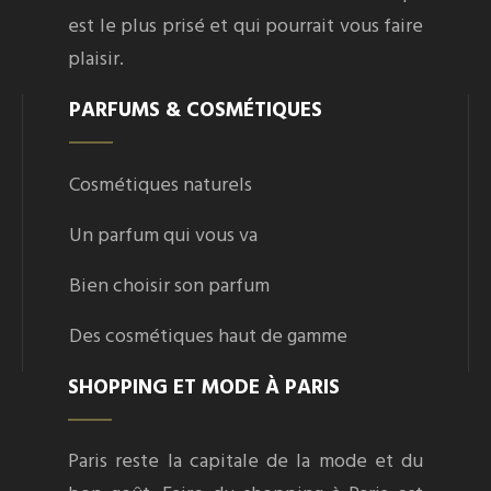
est le plus prisé et qui pourrait vous faire
plaisir.
PARFUMS & COSMÉTIQUES
Cosmétiques naturels
Un parfum qui vous va
Bien choisir son parfum
Des cosmétiques haut de gamme
SHOPPING ET MODE À PARIS
Paris reste la capitale de la mode et du