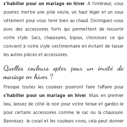
s’habiller pour un mariage en hiver
. A l’intérieur, vous
pourrez mettre une jolie veste, un haut léger et un sous
vêtement pour vous tenir bien au chaud. Distinguez-vous
avec des accessoires forts qui permettent de ressortir
votre style. Sacs, chaussures, bijoux, choisissez ce qui
convient à votre style vestimentaire en évitant de tasser
les autres pièces et accessoires.
Quelles couleurs opter pour un invité de
mariage en hiver ?
Presque toutes les couleurs pourront faire l’affaire pour
s’habiller pour un mariage en hiver
. Mais en premier
lieu, laissez de côté le noir pour votre tenue et gardez-le
pour certains accessoires comme le sac ou la chaussure.
Bannissez le corail et les couleurs vives, cela peut donner