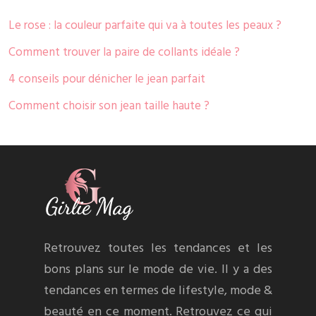
Le rose : la couleur parfaite qui va à toutes les peaux ?
Comment trouver la paire de collants idéale ?
4 conseils pour dénicher le jean parfait
Comment choisir son jean taille haute ?
Retrouvez toutes les tendances et les
bons plans sur le mode de vie. Il y a des
tendances en termes de lifestyle, mode &
beauté en ce moment. Retrouvez ce qui