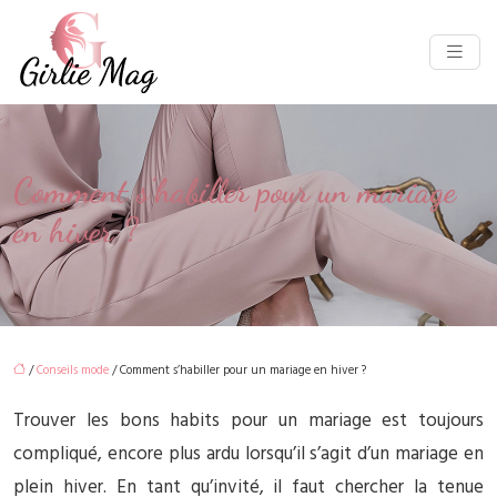
Comment s’habiller pour un mariage
en hiver ?
/
Conseils mode
/ Comment s’habiller pour un mariage en hiver ?
Trouver les bons habits pour un mariage est toujours
compliqué, encore plus ardu lorsqu’il s’agit d’un mariage en
plein hiver. En tant qu’invité, il faut chercher la tenue